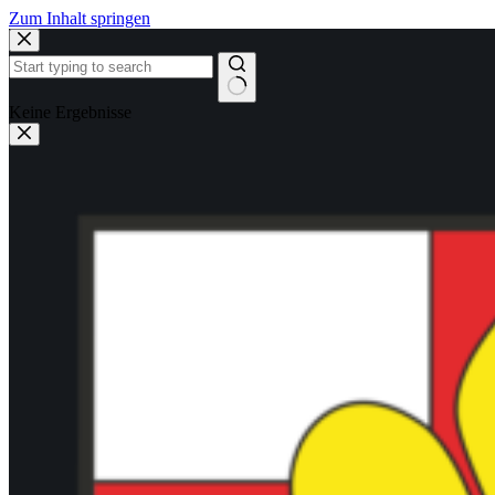
Zum Inhalt springen
Keine Ergebnisse