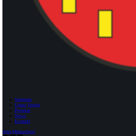
Startseite
Unser Verein
Projekte
News
Kontakt
Jetzt Mitmachen!