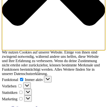
Wir nutzen Cookies auf unserer Website. Einige von ihnen sind
zwingend notwendig, während andere uns helfen, diese Website
und Ihre Erfahrung zu verbessern. Wenn du deine Zustimmung
nicht erteilst oder zurückziehst, können bestimmte Merkmale und
Funktionen beeinträchtigt werden. Alles Weitere finden Sie in
unserer Datenschutzerklärung.
Funktional
Funktional
Immer aktiv
Vorlieben
Vorlieben
Statistiken
Statistiken
Marketing
Marketing