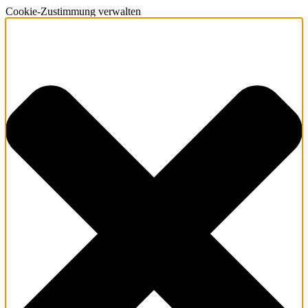
Cookie-Zustimmung verwalten