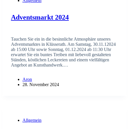
Allgemein
Adventsmarkt 2024
Tauchen Sie ein in die besinnliche Atmosphäre unseres
Adventsmarktes in Klüsserath. Am Samstag, 30.11.12024
ab 15:00 Uhr sowie Sonntag, 01.12.2024 ab 11:30 Uhr
erwartet Sie ein buntes Treiben mit liebevoll gestalteten
Ständen, köstlichen Leckereien und einem vielfältigen
Angebot an Kunsthandwerk.…
Aron
28. November 2024
Allgemein