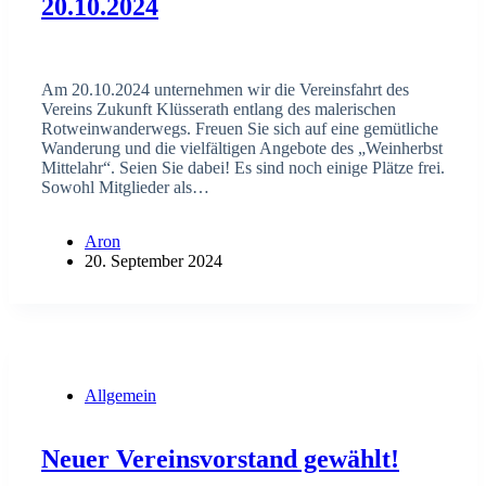
20.10.2024
Am 20.10.2024 unternehmen wir die Vereinsfahrt des
Vereins Zukunft Klüsserath entlang des malerischen
Rotweinwanderwegs. Freuen Sie sich auf eine gemütliche
Wanderung und die vielfältigen Angebote des „Weinherbst
Mittelahr“. Seien Sie dabei! Es sind noch einige Plätze frei.
Sowohl Mitglieder als…
Aron
20. September 2024
Allgemein
Neuer Vereinsvorstand gewählt!