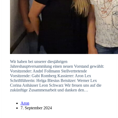
Wir haben bei unserer diesjährigen
Jahreshauptversammlung einen neuen Vorstand gewählt:
Vorsitzender: André Follmann Stellvertretende
Vorsitzende: Gabi Romberg Kassierer: Aron Lex
Schriftführerin: Helga Blesius Beisitzer: Werner Lex
Corina Anhäuser Leon Schwarz Wir freuen uns auf die
zukünftige Zusammenarbeit und danken den…
Aron
7. September 2024