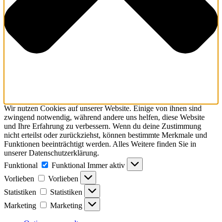
Wir nutzen Cookies auf unserer Website. Einige von ihnen sind
zwingend notwendig, während andere uns helfen, diese Website
und Ihre Erfahrung zu verbessern. Wenn du deine Zustimmung
nicht erteilst oder zurückziehst, können bestimmte Merkmale und
Funktionen beeinträchtigt werden. Alles Weitere finden Sie in
unserer Datenschutzerklärung.
Funktional
Funktional
Immer aktiv
Vorlieben
Vorlieben
Statistiken
Statistiken
Marketing
Marketing