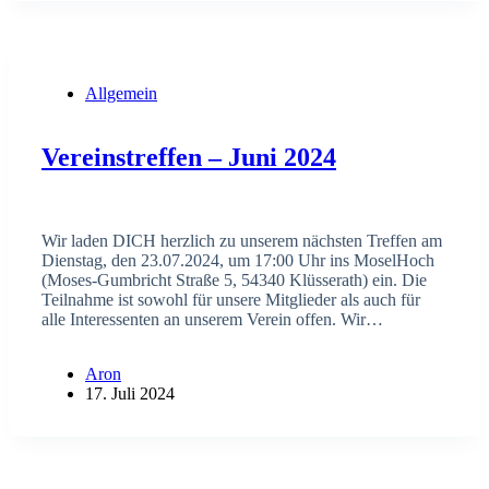
Allgemein
Vereinstreffen – Juni 2024
Wir laden DICH herzlich zu unserem nächsten Treffen am
Dienstag, den 23.07.2024, um 17:00 Uhr ins MoselHoch
(Moses-Gumbricht Straße 5, 54340 Klüsserath) ein. Die
Teilnahme ist sowohl für unsere Mitglieder als auch für
alle Interessenten an unserem Verein offen. Wir…
Aron
17. Juli 2024