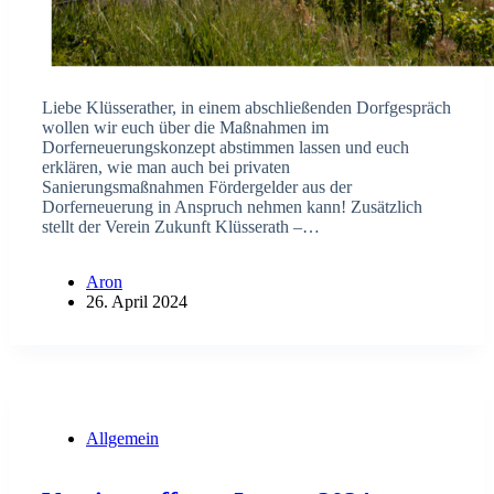
Liebe Klüsserather, in einem abschließenden Dorfgespräch
wollen wir euch über die Maßnahmen im
Dorferneuerungskonzept abstimmen lassen und euch
erklären, wie man auch bei privaten
Sanierungsmaßnahmen Fördergelder aus der
Dorferneuerung in Anspruch nehmen kann! Zusätzlich
stellt der Verein Zukunft Klüsserath –…
Aron
26. April 2024
Allgemein