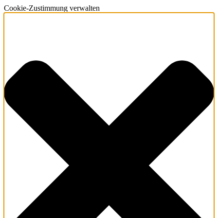
Cookie-Zustimmung verwalten