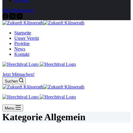
Kontakt
Jetzt Mitmachen!
Startseite
Unser Verein
Projekte
News
Kontakt
Jetzt Mitmachen!
Suchen
Menu
Kategorie
Allgemein