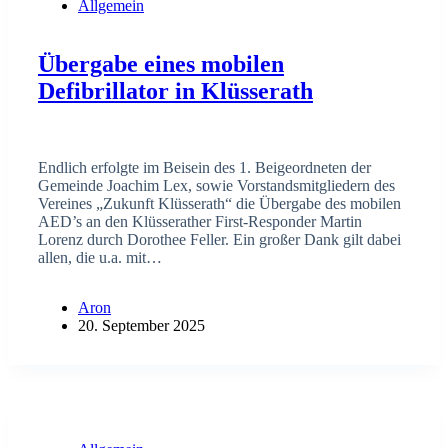
Allgemein
Übergabe eines mobilen
Defibrillator in Klüsserath
Endlich erfolgte im Beisein des 1. Beigeordneten der
Gemeinde Joachim Lex, sowie Vorstandsmitgliedern des
Vereines „Zukunft Klüsserath“ die Übergabe des mobilen
AED’s an den Klüsserather First-Responder Martin
Lorenz durch Dorothee Feller. Ein großer Dank gilt dabei
allen, die u.a. mit…
Aron
20. September 2025