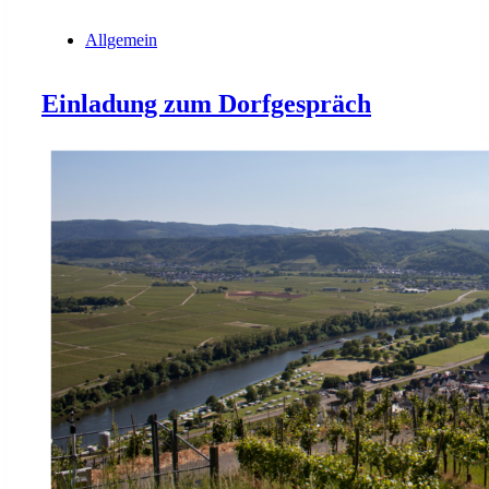
Allgemein
Einladung zum Dorfgespräch