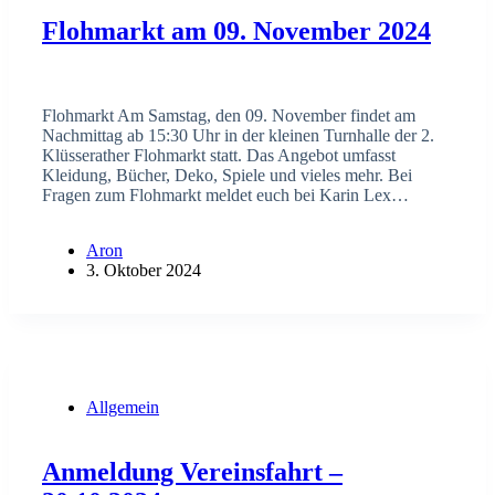
Flohmarkt am 09. November 2024
Flohmarkt Am Samstag, den 09. November findet am
Nachmittag ab 15:30 Uhr in der kleinen Turnhalle der 2.
Klüsserather Flohmarkt statt. Das Angebot umfasst
Kleidung, Bücher, Deko, Spiele und vieles mehr. Bei
Fragen zum Flohmarkt meldet euch bei Karin Lex…
Aron
3. Oktober 2024
Allgemein
Anmeldung Vereinsfahrt –