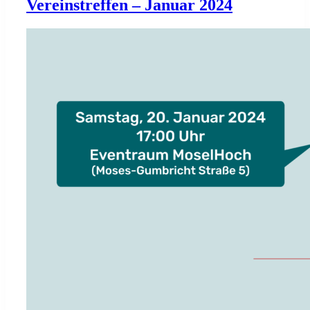
Vereinstreffen – Januar 2024