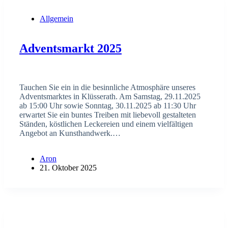
Allgemein
Adventsmarkt 2025
Tauchen Sie ein in die besinnliche Atmosphäre unseres
Adventsmarktes in Klüsserath. Am Samstag, 29.11.2025
ab 15:00 Uhr sowie Sonntag, 30.11.2025 ab 11:30 Uhr
erwartet Sie ein buntes Treiben mit liebevoll gestalteten
Ständen, köstlichen Leckereien und einem vielfältigen
Angebot an Kunsthandwerk.…
Aron
21. Oktober 2025