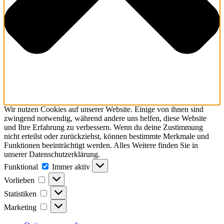
Wir nutzen Cookies auf unserer Website. Einige von ihnen sind
zwingend notwendig, während andere uns helfen, diese Website
und Ihre Erfahrung zu verbessern. Wenn du deine Zustimmung
nicht erteilst oder zurückziehst, können bestimmte Merkmale und
Funktionen beeinträchtigt werden. Alles Weitere finden Sie in
unserer Datenschutzerklärung.
Funktional
Funktional
Immer aktiv
Vorlieben
Vorlieben
Statistiken
Statistiken
Marketing
Marketing