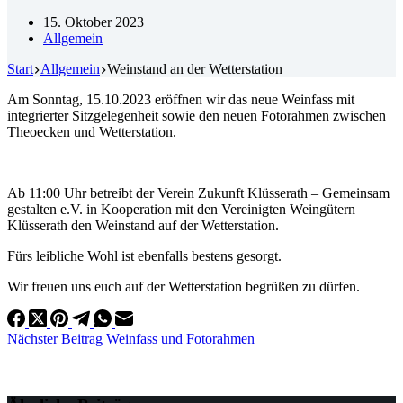
15. Oktober 2023
Allgemein
Start
Allgemein
Weinstand an der Wetterstation
Am Sonntag, 15.10.2023 eröffnen wir das neue Weinfass mit
integrierter Sitzgelegenheit sowie den neuen Fotorahmen zwischen
Theoecken und Wetterstation.
Ab 11:00 Uhr betreibt der Verein Zukunft Klüsserath – Gemeinsam
gestalten e.V. in Kooperation mit den Vereinigten Weingütern
Klüsserath den Weinstand auf der Wetterstation.
Fürs leibliche Wohl ist ebenfalls bestens gesorgt.
Wir freuen uns euch auf der Wetterstation begrüßen zu dürfen.
Nächster
Beitrag
Weinfass und Fotorahmen