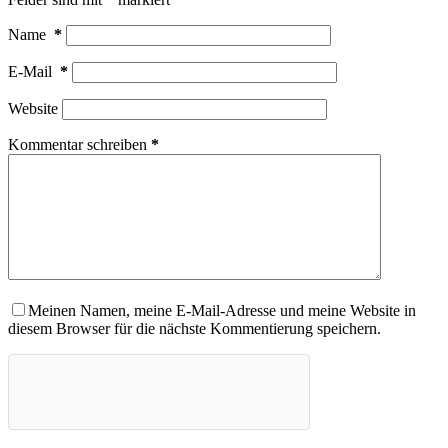
Name
*
E-Mail
*
Website
Kommentar schreiben
*
Meinen Namen, meine E-Mail-Adresse und meine Website in
diesem Browser für die nächste Kommentierung speichern.