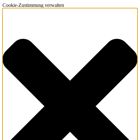
Cookie-Zustimmung verwalten