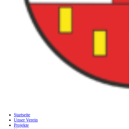
Startseite
Unser Verein
Projekte