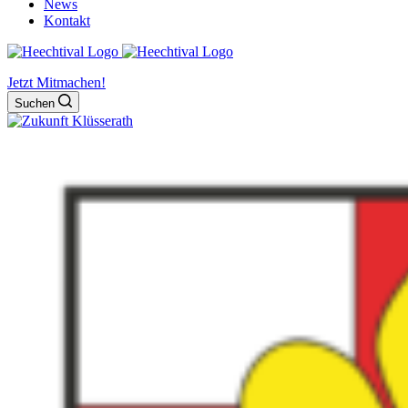
News
Kontakt
Jetzt Mitmachen!
Suchen